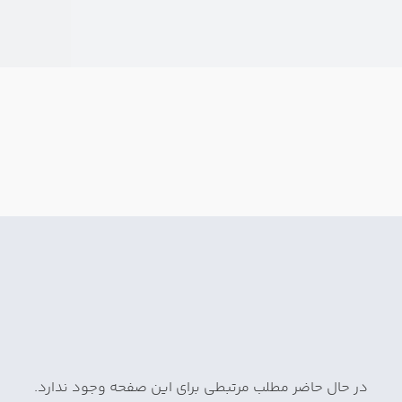
در حال حاضر مطلب مرتبطی برای این صفحه وجود ندارد.