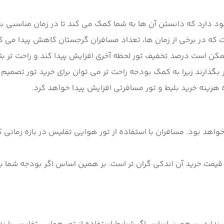
د دارد که دانستن آن ها به شما کمک می کند تا در زمان مناسبی 
ت که در برخی از زمان ها، تعداد مسافران گرجستان کاهش پیدا می ک
مکن است درصد تخفیف تور لحظه آخری افزایش پیدا کند و راحت تر بت
ذارند زیرا به کمک بودجه راحت تر می توان برای خرید تور تصمیم گیر
 هزینه خرید بلیط و تور مسافرتی افزایش پیدا خواهد کرد.
ی خواهد بود. مسافران با استفاده از تور هوایی تفلیس در بازه زمان
 قیمت خرید آن اندکی گران تر است. بر همین اساس اگر بودجه شما ب