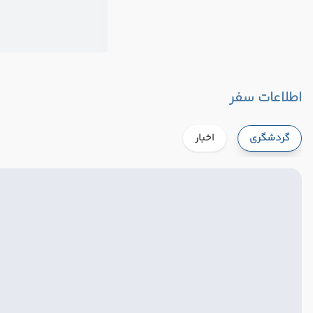
اطلاعات سفر
گردشگری
اخبار