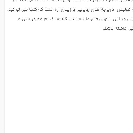
گرجستان کشور خیلی بزرگی نیست ولی تعداد جاذبه های دیدنی
ه تفلیس، دریاچه های رویایی و زیبای آن است که شما می توانید
لی در این شهر برجای مانده است که هر کدام مظهر آیین و
ی داشته باشد.