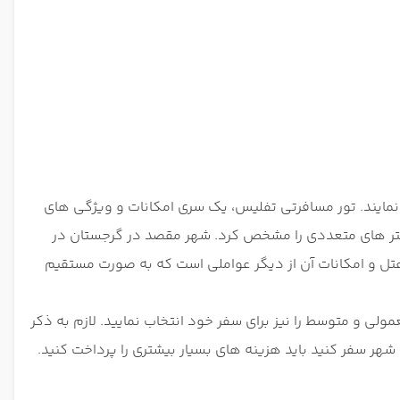
 نمایند. تور مسافرتی تفلیس، یک سری امکانات و ویژگی های
امتر های متعددی را مشخص کرد. شهر مقصد در گرجستان در
هتل و امکانات آن از دیگر عواملی است که به صورت مستقیم
ی و متوسط را نیز برای سفر خود انتخاب نمایید. لازم به ذکر
هر سفر کنید باید هزینه های بسیار بیشتری را پرداخت کنید.