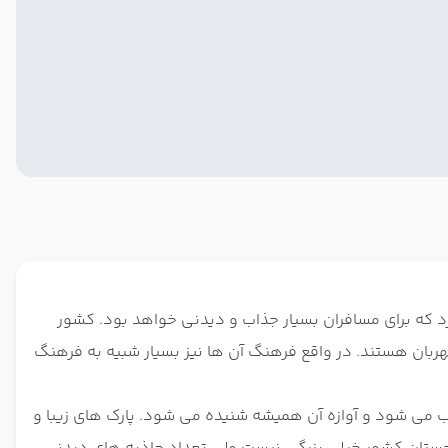
 که برای مسافران بسیار جذاب و دیدنی خواهد بود. کشور
مهربان هستند. در واقع فرهنگ آن ها نیز بسیار شبیه به فرهنگ
ب می شود و آوازه آن همیشه شنیده می شود. پارک های زیبا و