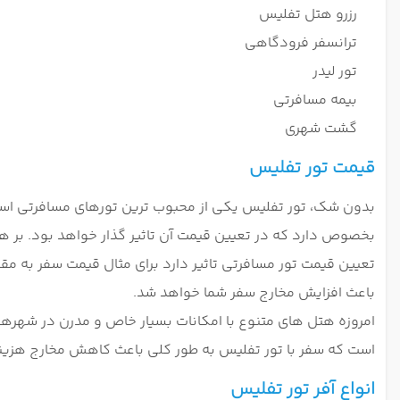
رزرو هتل تفلیس
ترانسفر فرودگاهی
تور لیدر
بیمه مسافرتی
گشت شهری
قیمت تور تفلیس
بدون شک، تور تفلیس یکی از محبوب ترین تورهای مسافرتی است که
بخصوص دارد که در تعیین قیمت آن تاثیر گذار خواهد بود. بر 
تعیین قیمت تور مسافرتی تاثیر دارد برای مثال قیمت سفر به م
باعث افزایش مخارج سفر شما خواهد شد.
امروزه هتل های متنوع با امکانات بسیار خاص و مدرن در شهرهای
است که سفر با تور تفلیس به طور کلی باعث کاهش مخارج هزینه ه
انواع آفر تور تفلیس