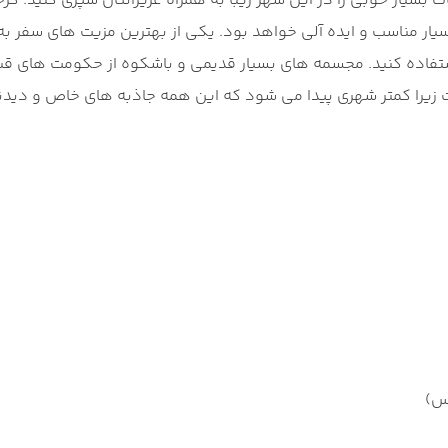
 بسیار خوبی را در این شهر زیبا به همراه عزیزانتان سپری کنید. 
سیار مناسب و ایده آلی خواهد بود. یکی از بهترین مزیت های سفر ب
 استفاده کنید. مجسمه های بسیار قدیمی و باشکوه از حکومت های قب
ت زیرا کمتر شهری پیدا می شود که این همه جاذبه های خاص و دیدن
س)