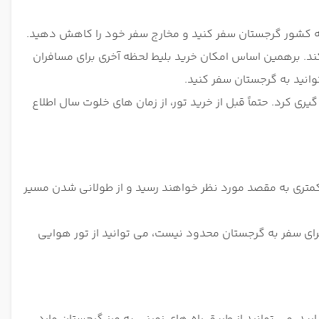
به کشور گرجستان سفر کنید و مخارج سفر خود را کاهش دهید.
ند. برهمین اساس امکان خرید بلیط لحظه آخری برای مسافران
وانید به گرجستان سفر کنید.
ی کرد. حتماً قبل از خرید تور، از زمان های خلوت سال اطلاع
ی کمتری به مقصد مورد نظر خواهند رسید و از طولانی شدن مسیر
رای سفر به گرجستان محدود نیست، می توانید از تور هوایی