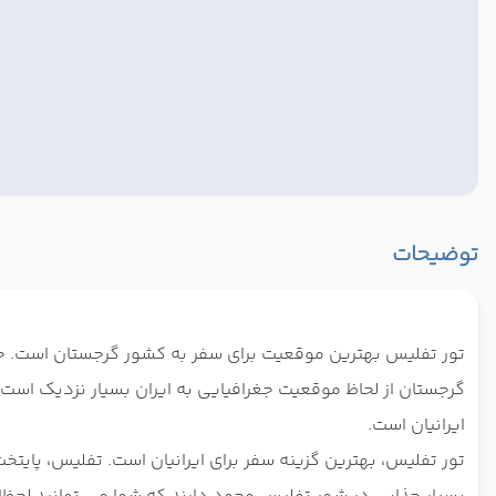
توضیحات
تور تفلیس بهترین موقعیت برای سفر به کشور گرجستان است. جا
گرجستان از لحاظ موقعیت جغرافیایی به ایران بسیار نزدیک است،
ایرانیان است.
تور تفلیس، بهترین گزینه سفر برای ایرانیان است. تفلیس، پای