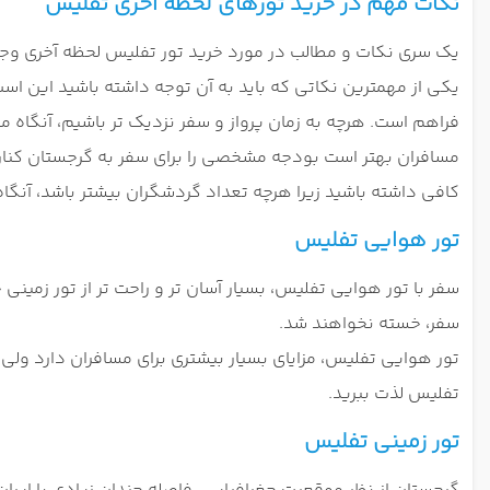
نکات مهم در خرید تورهای لحظه آخری تفلیس
یک سری نکات و مطالب در مورد خرید تور تفلیس لحظه آخری وجو
یکی از مهمترین نکاتی که باید به آن توجه داشته باشید این اس
فراهم است. هرچه به زمان پرواز و سفر نزدیک تر باشیم، آنگاه م
مسافران بهتر است بودجه مشخصی را برای سفر به گرجستان کنار بگ
کافی داشته باشید زیرا هرچه تعداد گردشگران بیشتر باشد، آنگاه
تور هوایی تفلیس
سفر با تور هوایی تفلیس، بسیار آسان تر و راحت تر از تور زمین
سفر، خسته نخواهند شد.
تور هوایی تفلیس، مزایای بسیار بیشتری برای مسافران دارد ولی
تفلیس لذت ببرید.
تور زمینی تفلیس