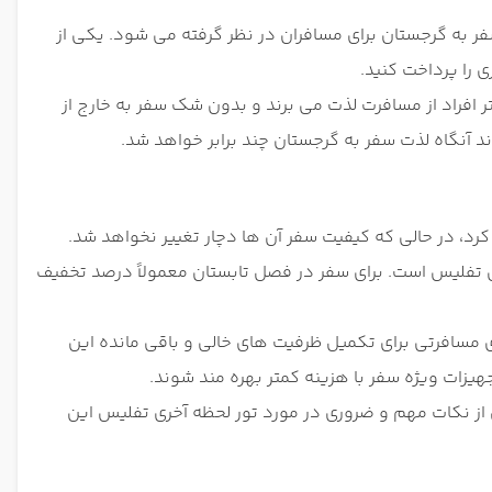
فر به گرجستان برای مسافران در نظر گرفته می شود. یکی از
 را پرداخت کنید.
تر افراد از مسافرت لذت می برند و بدون شک سفر به خارج از
اند آنگاه لذت سفر به گرجستان چند برابر خواهد شد.
 کرد، در حالی که کیفیت سفر آن ها دچار تغییر نخواهد شد.
 تفلیس است. برای سفر در فصل تابستان معمولاً درصد تخفیف
مسافرتی برای تکمیل ظرفیت های خالی و باقی مانده این
جهیزات ویژه سفر با هزینه کمتر بهره مند شوند.
ی از نکات مهم و ضروری در مورد تور لحظه آخری تفلیس این