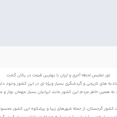
تور تفلیس لحظه آخری و ارزان با بهترین قیمت در یکان گشت
ذبه های تاریخی و گردشگری بسیار ویژه ای در این کشور وجود دارد
 به همین خاطر مردم این کشور مانند ایرانیان بسیار مهمان نواز و 
تخت کشور گرجستان، از جمله شهرهای زیبا و پرشکوه این کشور محسو