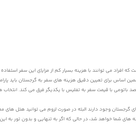
 افراد می توانند با هزینه بسیار کم از مزایای این سفر استفاده
همین اساس برای تعیین دقیق هزینه های سفر به گرجستان باید پار
قصد باتومی با قیمت سفر به تفلیس با یکدیگر فرق می کند. انتخاب 
 گرجستان وجود دارند البته در صورت لزوم می توانید هتل های معمول
ای شما خواهد شد، در حالی که اگر به تنهایی و بدون تور به این ش