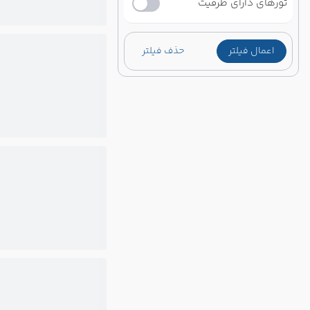
تورهای دارای ظرفیت
اعمال فیلتر
حذف فیلتر