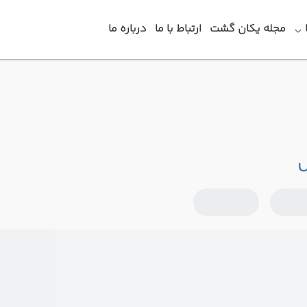
مجله یکان گشت
ارتباط با ما
درباره ما
س