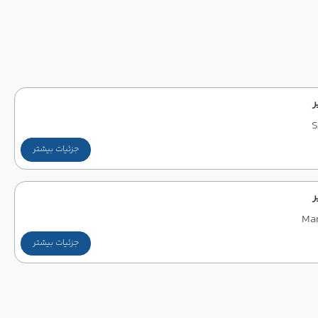
ر
S
جزئیات بیشتر
ر
Mar
جزئیات بیشتر