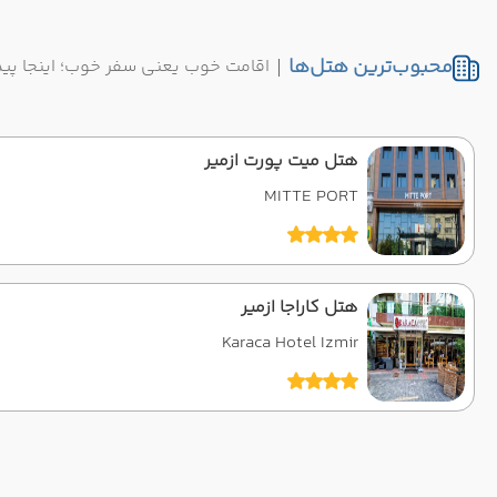
محبوب‌ترین هتل‌ها
اقامت خوب یعنی سفر خوب؛ اینجا پ
هتل میت پورت ازمیر
MITTE PORT
هتل کاراجا ازمیر
Karaca Hotel Izmir