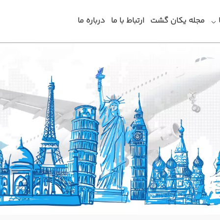
مجله یکان گشت
ارتباط با ما
درباره ما