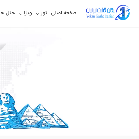
صفحه اصلی
تور
ویزا
هتل ها