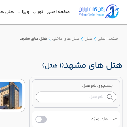
صفحه اصلی
تور
ویزا
هتل ها
صفحه اصلی
هتل
هتل های داخلی
هتل های مشهد
هتل های مشهد
(1 هتل)
جستجوی نام هتل
هتل های ویژه