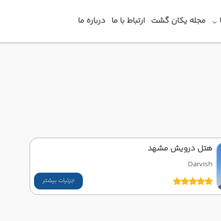
مجله یکان گشت
ارتباط با ما
درباره ما
هتل درویش مشهد
Darvish
جزئیات بیشتر