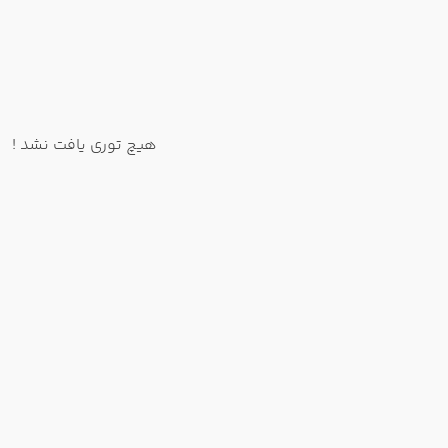
هیچ توری یافت نشد !