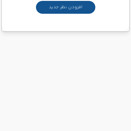
افزودن نظر جدید