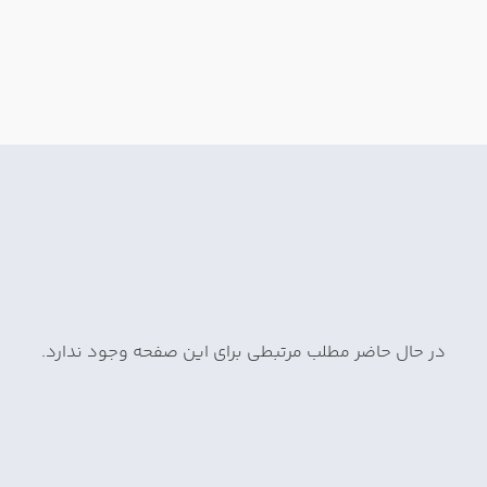
در حال حاضر مطلب مرتبطی برای این صفحه وجود ندارد.