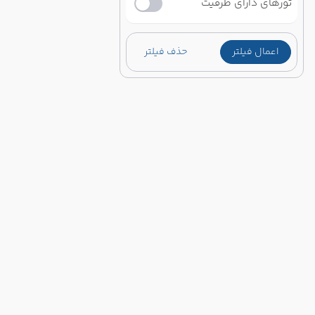
تورهای دارای ظرفیت
اعمال فیلتر
حذف فیلتر