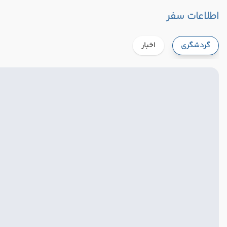
اطلاعات سفر
گردشگری
اخبار