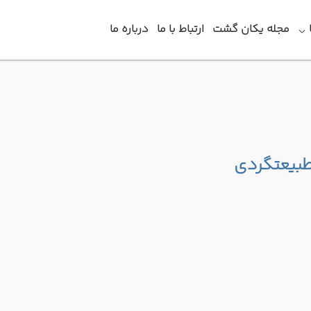
مجله یکان گشت
ارتباط با ما
درباره ما
طبیعتگردی