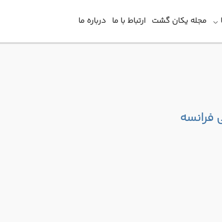
مجله یکان گشت
ارتباط با ما
درباره ما
ی فرانسه