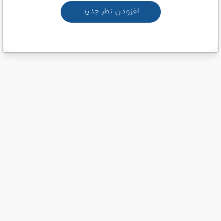
افزودن نظر جدید