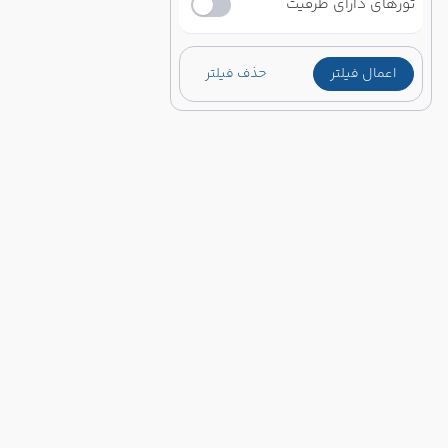
تورهای دارای ظرفیت
اعمال فیلتر
حذف فیلتر