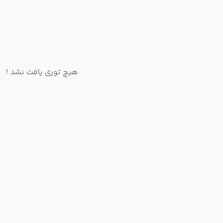
هیچ توری یافت نشد !