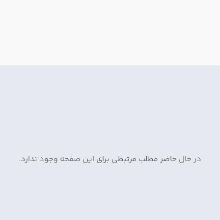
در حال حاضر مطلب مرتبطی برای این صفحه وجود ندارد.