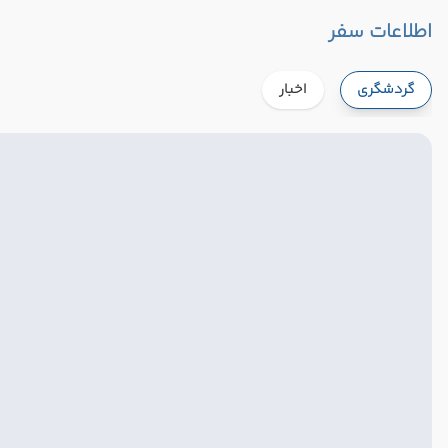
اطلاعات سفر
گردشگری
اخبار