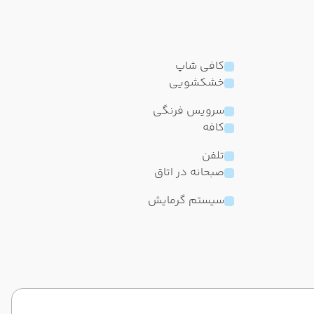
کافی شاپ
خشکشویی
سرویس فرنگی
کافه
تلفن
صبحانه در اتاق
سیستم گرمایش