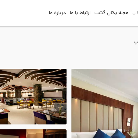
مجله یکان گشت
ارتباط با ما
درباره ما
پ