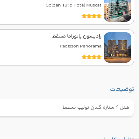
Golden Tulip Hotel Muscat
رادیسون پانوراما مسقط
Radisson Panorama
توضیحات
هتل 4 ستاره گلدن تولیپ مسقط