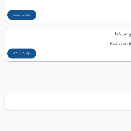
جزئیات بیشتر
و مسقط
Radisson 
جزئیات بیشتر