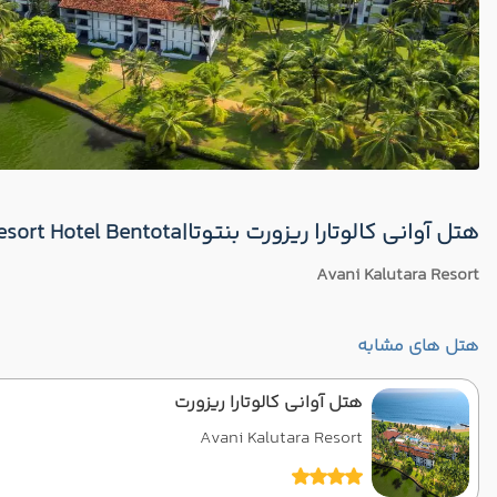
هتل آوانی کالوتارا ریزورت بنتوتا|Avani Kalutara Resort Hotel Bentota
Avani Kalutara Resort
هتل های مشابه
هتل آوانی کالوتارا ریزورت
Avani Kalutara Resort