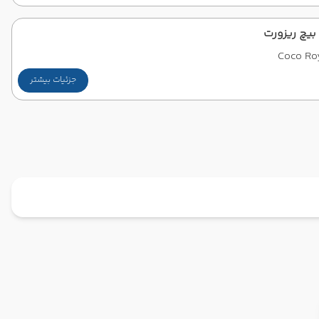
بیچ ریزورت
Coco Ro
جزئیات بیشتر