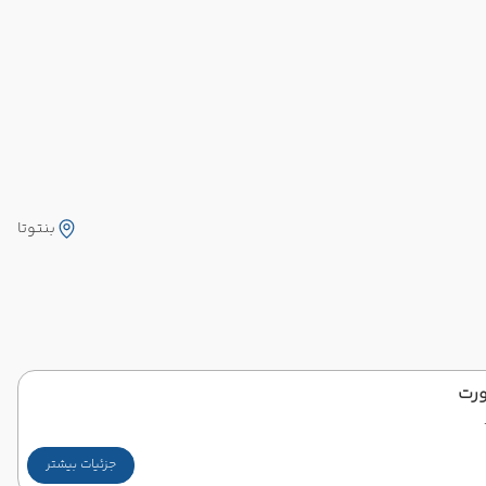
بنتوتا
ورت
جزئیات بیشتر