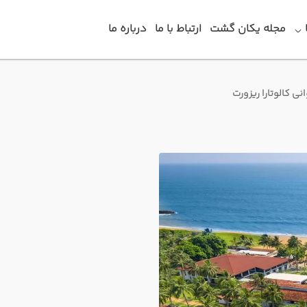
مجله یکان گشت
ارتباط با ما
درباره ما
نی کالوتارا ریزورت