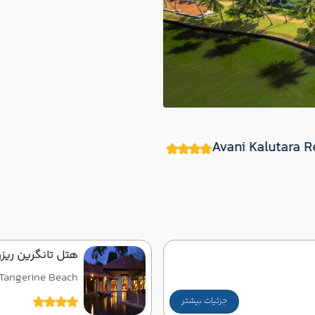
هتل تانگرین ریز
Tangerine Beach
جزئیات بیشتر