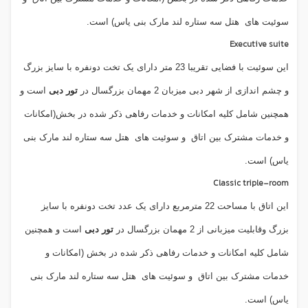
سوئیت های
هتل سه ستاره لند مارک بنی یاس) است.
Executive suite
این سوئیت با فضایی تقریبا 23 متر دارای یک تخت دونفره با سایز بزرگ
و چشم اندازی از شهر دبی میزبان 2 مهمان بزرگسال در
تور دبی
است و
همچنین شامل کلیه امکانات و خدمات رفاهی ذکر شده در بخش(امکانات
و خدمات مشترک بین اتاق
و سوئیت های
هتل سه ستاره لند مارک بنی
یاس) است.
Classic triple-room
این اتاق با مساحت 22 مترمربع دارای یک عدد تخت دونفره با سایز
بزرگ وقابلیت میزبانی از 2 مهمان بزرگسال در
تور دبی
است و همچنین
شامل کلیه امکانات و خدمات رفاهی ذکر شده در بخش (امکانات و
خدمات مشترک بین اتاق
و سوئیت های
هتل سه ستاره لند مارک بنی
یاس) است.