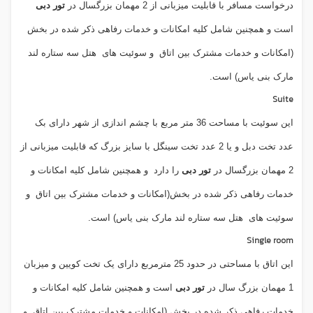
درخواست مسافر با قابلیت میزبانی از 2 مهمان بزرگسال در
تور دبی
است و همچنین شامل کلیه امکانات و خدمات رفاهی ذکر شده در بخش
(امکانات و خدمات مشترک بین اتاق
و سوئیت های
هتل سه ستاره لند
مارک بنی یاس) است.
Suite
این سوئیت با مساحت 36 متر مربع با چشم اندازی از شهر دارای بک
عدد تخت دبل و یا 2 عدد تخت سینگل با سایز بزرگ که قابلیت میزبانی از
2 مهمان بزرگسال در
تور دبی
را دارد
و همچنین شامل کلیه امکانات و
خدمات رفاهی ذکر شده در بخش(امکانات و خدمات مشترک بین اتاق
و
سوئیت های
هتل سه ستاره لند مارک بنی یاس) است.
Single room
این اتاق با مساحتی در حدود 25 مترمربع دارای یک تخت کویین و میزبان
1 مهمان بزرگ سال در
تور دبی
است و همچنین شامل کلیه امکانات و
خدمات رفاهی ذکر شده در بخش (امکانات و خدمات مشترک بین اتاق
و