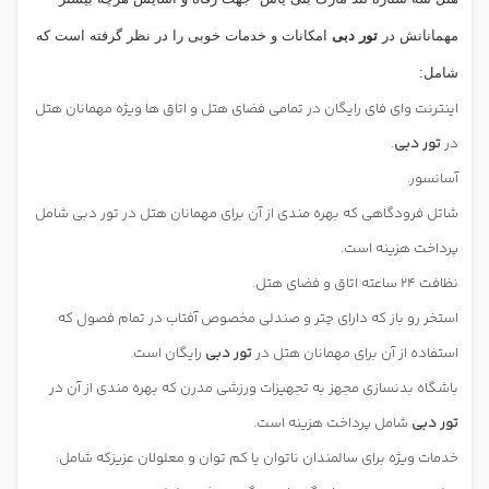
مهمانانش در
تور دبی
امکانات و خدمات خوبی را در نظر گرفته است که
شامل:
اینترنت وای فای رایگان در تمامی فضای هتل و اتاق ها ویژه مهمانان هتل
در
تور دبی
.
آسانسور.
شاتل فرودگاهی که بهره مندی از آن برای مهمانان هتل در تور دبی شامل
پرداخت هزینه است.
نظافت 24 ساعته اتاق و فضای هتل.
استخر رو باز که دارای چتر و صندلی مخصوص آفتاب در تمام فصول که
استفاده از آن برای مهمانان هتل در
تور دبی
رایگان است.
باشگاه بدنسازی مجهز به تجهیزات ورزشی مدرن که بهره مندی از آن در
تور دبی
شامل پرداخت هزینه است.
خدمات ویژه برای سالمندان ناتوان یا کم توان و معلولان عزیزکه شامل: