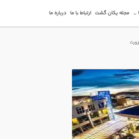
مجله یکان گشت
ارتباط با ما
درباره ما
زورت