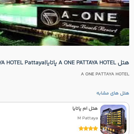
هتل A ONE PATTAYA HOTEL پاتایا|A ONE PATTAYA HOTEL Pattaya
A ONE PATTAYA HOTEL
هتل های مشابه
هتل ام پاتایا
M Pattaya