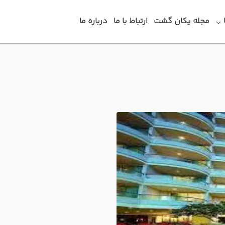
مجله یکان گشت
ارتباط با ما
درباره ما