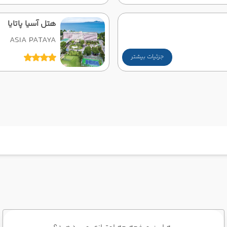
هتل آسیا پاتایا
ASIA PATAYA
جزئیات بیشتر