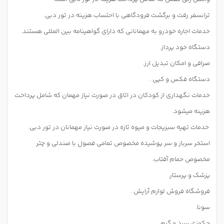
ترانسفر رفت و برگشت فرودگاهی با احتساب هزینه در تور دبی.
خدمات اجاره خودرو به مهمانانی که دارای گواهینامه بین المللی هستند.
دستگاه خود پرداز.
صرافی و امکان تبدیل ارز.
دستگاه فکس و کپی .
خدمات نگهداری از کودکان در اتاق در صورت نیاز مهمان که شامل پرداخت
هزینه میشود.
خدمات تهیه سبزیجات و میوه تازه در صورت نیاز مهمانان در تور دبی.
استخر سرباز و سر پوشیده مخصوص تمامی فصول با صندلی و چتر
مخصوص حمام آفتاب.
پزشک و پرستار.
فروشگاه فروش لوازم آرایش .
سونا.
جکوزی سرد و گرم.