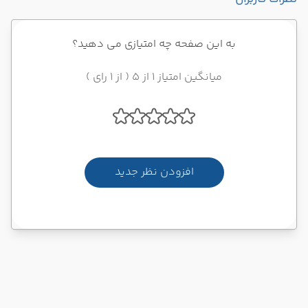
به این صفحه چه امتیازی می دهید؟
میانگین امتیاز 1 از 5 ( از 1 رای )
افزودن نظر جدید