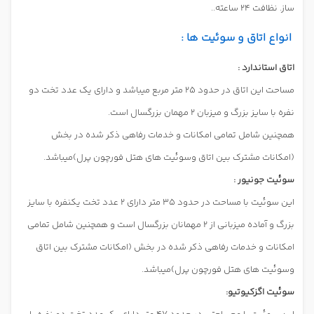
ساز. نظافت 24 ساعته..
انواع اتاق و سوئیت ها :
اتاق استاندارد :
مساحت این اتاق در حدود 25 متر مربع میباشد و دارای یک عدد تخت دو
نفره با سایز بزرگ و میزبان 2 مهمان بزرگسال است.
همچنین شامل تمامی امکانات و خدمات رفاهی ذکر شده در بخش
(امکانات مشترک بین اتاق وسوئیت های هتل فورچون پرل)میباشد.
سوئیت جونیور :
این سوئیت با مساحت در حدود 35 متر دارای 2 عدد تخت یکنفره با سایز
بزرگ و آماده میزبانی از 2 مهمانان بزرگسال است و همچنین شامل تمامی
امکانات و خدمات رفاهی ذکر شده در بخش (امکانات مشترک بین اتاق
وسوئیت های هتل فورچون پرل)میباشد.
سوئیت اگزکیوتیو: