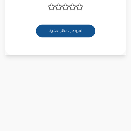
افزودن نظر جدید