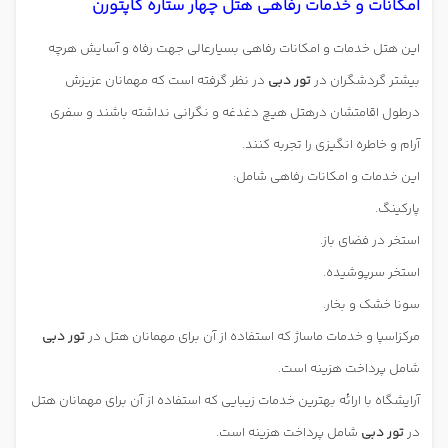
امکانات و خدمات رفاهی هتل چهار ستاره کاپتورن
این هتل خدمات و امکانات رفاهی بسیارعالی جهت رفاه و آسایش هرچه
بیشتر گردشگران در
تور دبی
در نظر گرفته است که مهمانان عزیزش
درطول اقامتشان درهتل هیچ دغدغه و نگرانی نداشته باشند و سفری
آرام و خاطره انگیزی را تجربه کنند.
این خدمات و امکانات رفاهی شامل:
پارکینگ.
استخر در فضای باز.
استخر سرپوشیده.
سونا خشک و بخار.
مرکزاسپا و خدمات ماساژ که استفاده از آن برای مهمانان هتل در
تور دبی
شامل پرداخت هزینه است.
آرایشگاه با ارائه بهترین خدمات زیبایی که استفاده از آن برای مهمانان هتل
در
تور دبی
شامل پرداخت هزینه است.