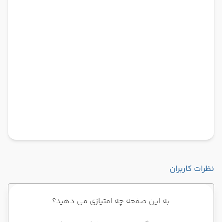
نظرات کاربران
به این صفحه چه امتیازی می دهید؟