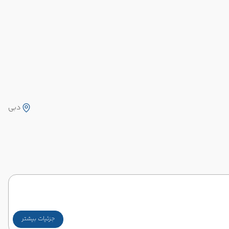
دبی
جزئیات بیشتر