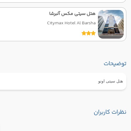
هتل سیتی مکس آلبرشا
Citymax Hotel Al Barsha
توضیحات
هتل سیتی اونو
نظرات کاربران