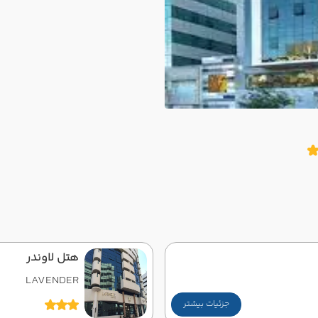
هتل لاوندر
LAVENDER
جزئیات بیشتر