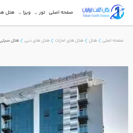
صفحه اصلی
تور
ویزا
هتل ها
صفحه اصلی
هتل
هتل های امارات
هتل های دبی
هتل سیتی 