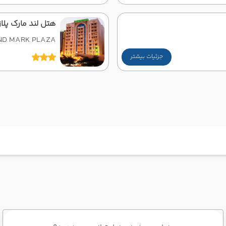
هتل لند مارک پلاز
ND MARK PLAZA
جزئیات بیشتر