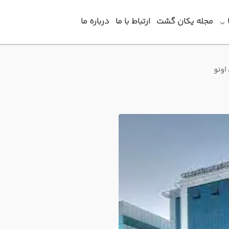
مجله یکان گشت
ارتباط با ما
درباره ما
اونو