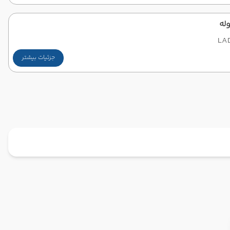
وله
LA
جزئیات بیشتر