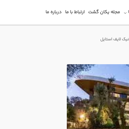
مجله یکان گشت
ارتباط با ما
درباره ما
یک لایف استایل