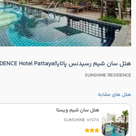
هتل سان شیم رسیدنس پاتایا|SUNSHINE RESIDENCE Hotel Pattaya
SUNSHINE RESIDENCE
هتل های مشابه
هتل سان شیم ویستا
SUNSHINE VISTA