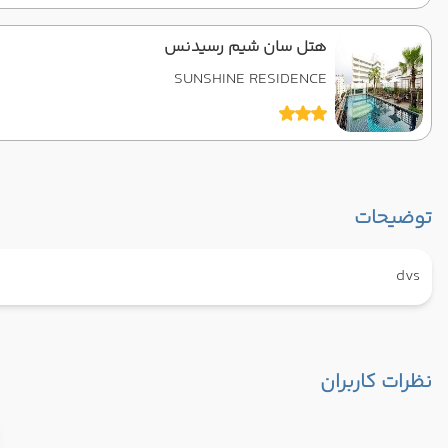
هتل سان شیم رسیدنس
SUNSHINE RESIDENCE
توضیحات
dvs
نظرات کاربران