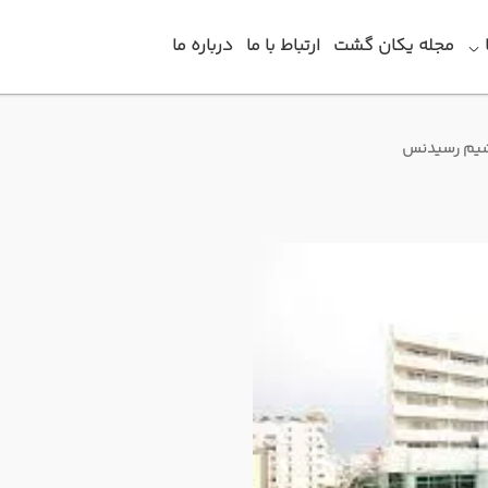
مجله یکان گشت
ارتباط با ما
درباره ما
یم رسیدنس