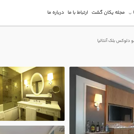
مجله یکان گشت
ارتباط با ما
درباره ما
 دلوکس بلک آنتالیا