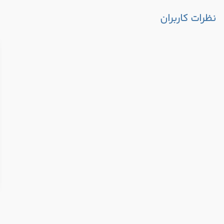
نظرات کاربران