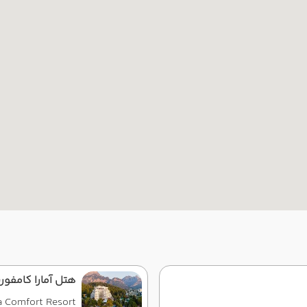
هتل آمارا کامفور
 Comfort Resort