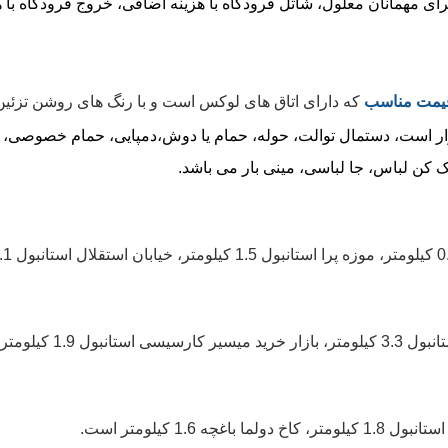
برای مهمانان معلول، شاتل فرودگاه با هزینه اضافی، خروج فرودگاه با
 قیمت مناسب
که دارای اتاق های لوکس است و با رنگ های روشن تزئی
 است، دستمال توالت، حوله، حمام یا دوش،دمپایی، حمام خصوصی، تو
ن لباس، جا لباسی، مینی بار می باشد.