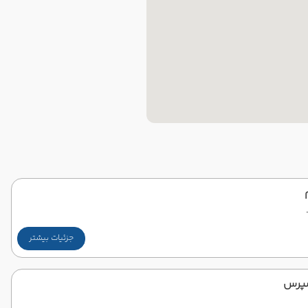
جزئیات بیشتر
پرس