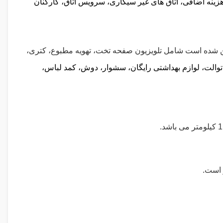
 هزینه اضافی، اتاق های غیر سیگاری، سرویس اتاق، کارکنان
ن شده است شامل تلویزیون صفحه تخت، تهویه مطبوع، کتری،
الت، لوازم بهداشتی رایگان، سشوار، دوش، کمد لباس،