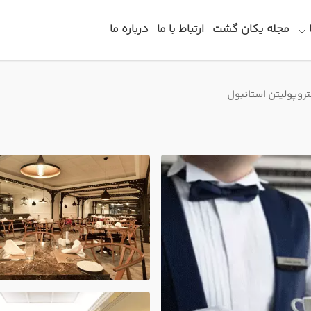
مجله یکان گشت
ارتباط با ما
درباره ما
روپولیتن استانبول