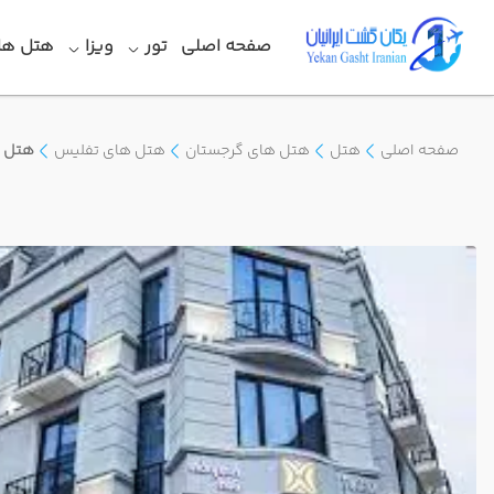
صفحه اصلی
تور
ویزا
هتل ها
صفحه اصلی
هتل
هتل های گرجستان
هتل های تفلیس
هتل گ