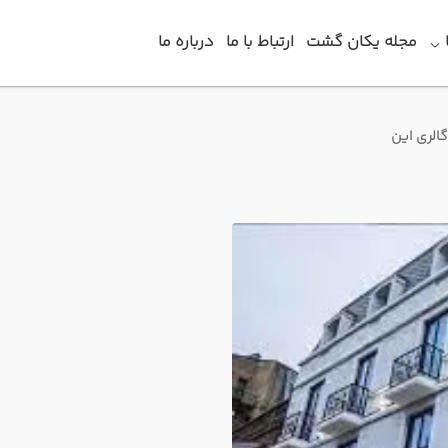
مجله یکان گشت
ارتباط با ما
درباره ما
الری‌ این