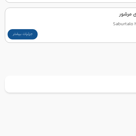
ی مرشور
Saburtalo 
جزئیات بیشتر