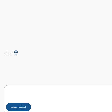
ایروان
جزئیات بیشتر