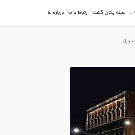
مجله یکان گشت
ارتباط با ما
درباره ما
تروپل