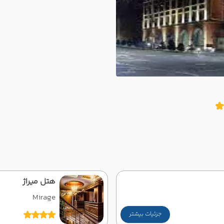
هتل میراژ
Mirage
جزئیات بیشتر