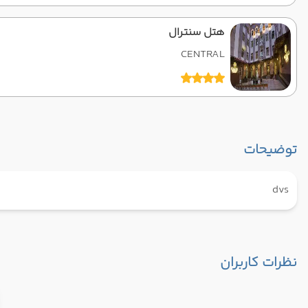
هتل سنترال
CENTRAL
توضیحات
dvs
نظرات کاربران