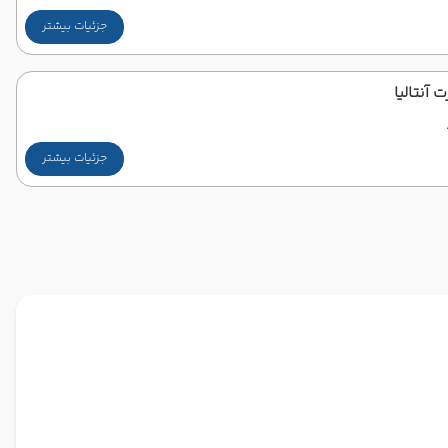
جزئیات بیشتر
 آنتالیا
جزئیات بیشتر