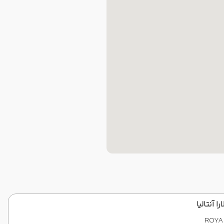
ا آنتالیا
ROYA