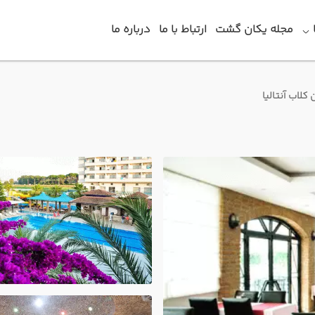
مجله یکان گشت
ارتباط با ما
درباره ما
کلاب آنتالیا