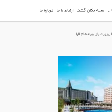
مجله یکان گشت
ارتباط با ما
درباره ما
 ریزورت بای ویندهام لارا