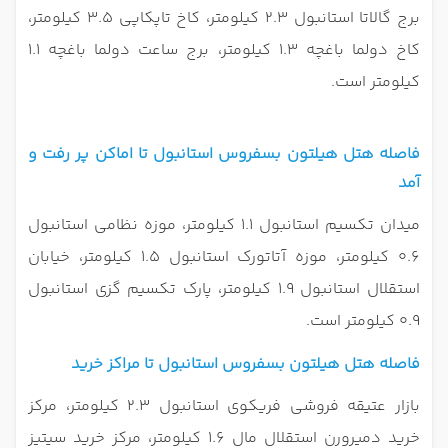
برج گالاتا استانبول 2.3 کیلومتر، کاخ تاپکاپی 3.5 کیلومتر،
کاخ دولما باغچه 1.3 کیلومتر، برج ساعت دولما باغچه 1.1
کیلومتر است.
فاصله هتل هیلتون بسفروس استانبول تا اماکن پر رفت و
آمد
میدان تکسیم استانبول 1.1 کیلومتر، موزه نظامی استانبول
0.6 کیلومتر، موزه آتاتورک استانبول 1.5 کیلومتر، خیابان
استقلال استانبول 1.9 کیلومتر، پارک تکسیم گزی استانبول
0.9 کیلومتر است.
فاصله هتل هیلتون بسفروس استانبول تا مراکز خرید
بازار عتیقه فروشی فریکوی استانبول 2.3 کیلومتر، مرکز
خرید دمیرورن استقلال مال 1.6 کیلومتر، مرکز خرید سیتیز