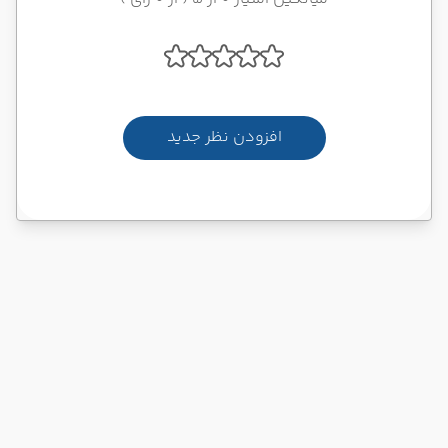
افزودن نظر جدید