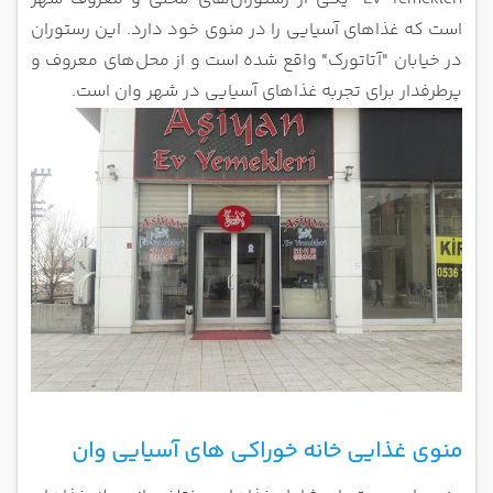
است که
غذاهای آسیایی را در منوی خود دارد. این رستوران
در خیابان "آتاتورک" واقع شده است و از محل‌های معروف و
پرطرفدار برای تجربه
غذاهای آسیایی در شهر وان است.
منوی غذایی خانه خوراکی های آسیایی وان