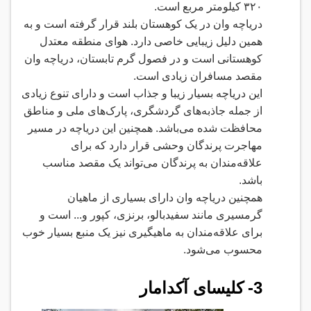
۳۲۰
کیلومتر مربع است
.
دریاچه وان در یک کوهستان بلند قرار گرفته است و به
همین دلیل زیبایی خاصی دارد. هوای منطقه معتدل
کوهستانی است و در فصول گرم تابستان، دریاچه وان
مقصد مسافران زیادی است
.
این دریاچه بسیار زیبا و جذاب است و دارای تنوع زیادی
از جمله جاذبه‌های گردشگری، پارک‌های ملی و مناطق
محافظت شده می‌باشد. همچنین این دریاچه در مسیر
مهاجرت پرندگان وحشی قرار دارد که برای
علاقه‌مندان به پرندگان می‌تواند یک مقصد مناسب
باشد
.
همچنین دریاچه وان دارای بسیاری از ماهیان
گرمسیری مانند سفیدبالو، برنزی، کپور و... است و
برای علاقه‌مندان به ماهیگیری نیز یک منبع بسیار خوب
محسوب می‌شود
.
3-
کلیسای آکدامار