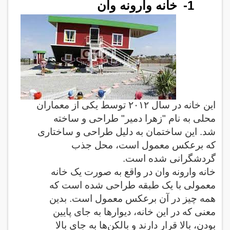
1-
خانه وارونه وان
این خانه در سال
۲۰۱۲
توسط یکی از معماران
محلی به نام "زهرا دمیر
"
طراحی و ساخته
شد. این ساختمان به دلیل طراحی و ساختاری
که برعکس معمول است، محل جذب
گردشگرانی شده است.
خانه وارونه وان در واقع به صورت یک خانه
معمولی با یک طبقه طراحی شده است که
همه چیز در آن برعکس معمول است. بدین
معنی که در این خانه، دیوارها به جای پایین
بودن، بالا قرار دارند و بالکن‌ها به جای بالا