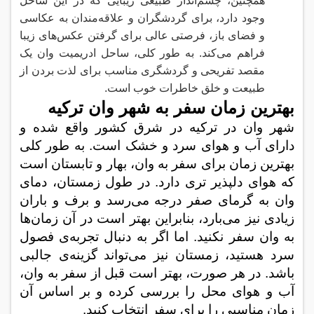
همچنین، چشم‌انداز طبیعی زیبایی که در این ساحل
وجود دارد، برای گردشگران و علاقه‌مندان به عکاسی
و فضای باز، فرصتی عالی برای گرفتن عکس‌های زیبا
فراهم می‌کند. به طور کلی، ساحل ادریمیت وان یک
مقصد تفریحی و گردشگری مناسب برای لذت بردن از
طبیعت و خلق خاطرات خوب است
.
بهترین زمان سفر به شهر وان ترکیه
شهر وان در ترکیه در شرق کشور واقع شده و
دارای آب و هوای سرد و خشک است. به طور کلی
بهترین زمان برای سفر به وان، بهار و تابستان است
که هوای دلپذیر تری دارد. در طول زمستان، دمای
وان به گرمای صفر درجه می‌رسد و برف و باران
زیادی نیز می‌بارد، بنابراین بهتر است در آن زمان‌ها
به وان سفر نکنید. اما اگر به دنبال تجربه‌ی فصول
سرد هستید، زمستان نیز می‌تواند گزینه‌ی جالبی
باشد. در هر صورت، بهتر است قبل از سفر به وان،
آب و هوای محل را بررسی کرده و بر اساس آن
زمان مناسبی را برای سفر انتخاب کنید
.