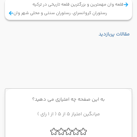
قلعه وان مهمترین و بزرگترین قلعه تاریخی در ترکیه
رستوران کروانسرای، رستوران سنتی و محلی شهر وان
مقالات پربازدید
به این صفحه چه امتیازی می دهید؟
میانگین امتیاز 5 از 5 ( از 1 رای )