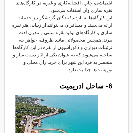
ابلیماشی، چاپ، افشانه‌کاری و غیره، در کارگاه‌های
نقره سازی وان استفاده می‌شود
.
این کارگاه‌ها به بازدیدکنندگان گردشگر نیز خدمات
ارائه می‌دهند و مسافران می‌توانند از زیبایی هنر نقره
سازی و کارگاه‌های تولید نقره سنتی و مدرن لذت
ببرند. همچنین محصولاتی مانند ظروف، جواهرات،
تزئینات دیواری و دکوراسیون از نقره در این کارگاه‌ها
ساخته می‌شوند که به عنوان یکی از آثار دست ساز و
منحصر به فرد این شهر برای خریداران محلی و
توریست‌ها جذابیت دارد
.
6-
ساحل ادریمیت