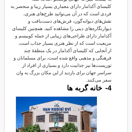
کلیسای آکدامار دارای معماری بسیار زیبا و منحصر به
فردی است که در آن می‌توانید طرح‌های هنری،
نقش‌های دیوانه‌گون، فرش‌های دست‌بافت و
دیوارنگاره‌های دینی را مشاهده کنید. همچنین کلیسای
آکدامار دارای طراحی‌های زیبایی از جمله کوبیسم و
مربعیت است که از نظر هنری بسیار جذاب است
.
از آنجایی که کلیسای آکدامار در یک منطقهٔ چند
فرهنگی و مذهبی واقع شده است، برای مسلمانان و
توریست‌ها نیز جذابیت دارد و بسیاری از افراد از
سراسر جهان برای بازدید از این مکان بزرگ به وان
سفر می‌کنند
.
4-
خانه گربه ها