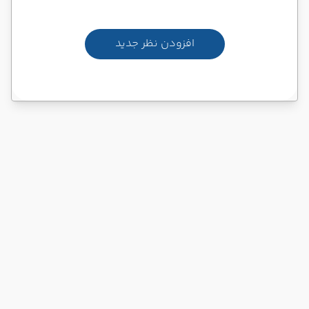
افزودن نظر جدید