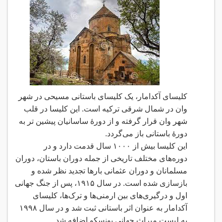
کلیسای آکدامار، یک کلیسای باستانی مسیحی در شهر
وان در شمال شرقی ترکیه است. این کلیسا در قلب
شهر وان قرار گرفته و از دورهٔ ساسانیان پیشین تر به
دورهٔ باستانی باز می‌گردد
.
این کلیسا بیش از
۱۰۰۰
سال قدمت دارد و در
دوره‌های مختلف تاریخی از جمله دوران باستان، دوران
مسلمانان و دوران عثمانی بارها تجدید نظر شده و
بازسازی شده است. در سال
۱۹۱۵
، پس از جنگ جهانی
اول و درگیری‌های بین ارمنی‌ها و ترک‌ها، کلیسای
آکدامار به عنوان اثر باستانی ثبت شد و در سال
۱۹۹۸
به لیست میراث جهانی یونسکو اضافه شد
.