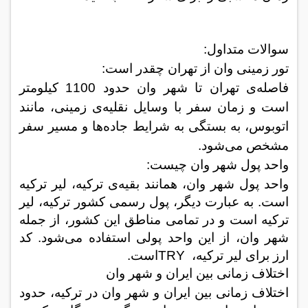
سوالات متداول:
تور زمینی وان از تهران چقدر است:
فاصله‌ی تهران تا شهر وان حدود
1100
کیلومتر
است و زمان سفر با وسایل نقلیه‌ی زمینی، مانند
اتوبوس، به بستگی به شرایط جاده‌ها و مسیر سفر
مشخص می‌شود.
واحد پول شهر وان چیست:
واحد پول شهر وان، همانند بقیه‌ی ترکیه، لیر ترکیه
است. به عبارت دیگر، پول رسمی کشور ترکیه، لیر
ترکیه است و در تمامی مناطق این کشور، از جمله
شهر وان، از این واحد پولی استفاده می‌شود. کد
ارز برای لیر ترکیه،
TRY
است
.
اختلاف زمانی بین ایران و شهر وان
اختلاف زمانی بین ایران و شهر وان در ترکیه،
حدود