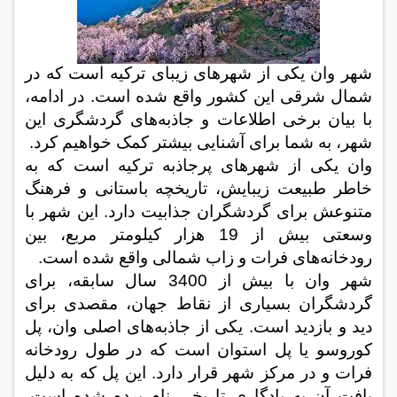
شهر وان یکی از شهرهای زیبای ترکیه است که در
شمال شرقی این کشور واقع شده است. در ادامه،
با بیان برخی اطلاعات و جاذبه‌های گردشگری این
شهر، به شما برای آشنایی بیشتر کمک خواهیم کرد.
وان یکی از شهرهای پرجاذبه ترکیه است که به
خاطر طبیعت زیبایش، تاریخچه باستانی و فرهنگ
متنوعش برای گردشگران جذابیت دارد. این شهر با
وسعتی بیش از 19 هزار کیلومتر مربع، بین
رودخانه‌های فرات و زاب شمالی واقع شده است
.
شهر وان با بیش از
3400
سال سابقه، برای
گردشگران بسیاری از نقاط جهان، مقصدی برای
دید و بازدید است. یکی از جاذبه‌های اصلی وان، پل
کوروسو یا پل استوان است که در طول رودخانه
فرات و در مرکز شهر قرار دارد. این پل که به دلیل
بافت آن به یادگاری تاریخی نام برده شده است،