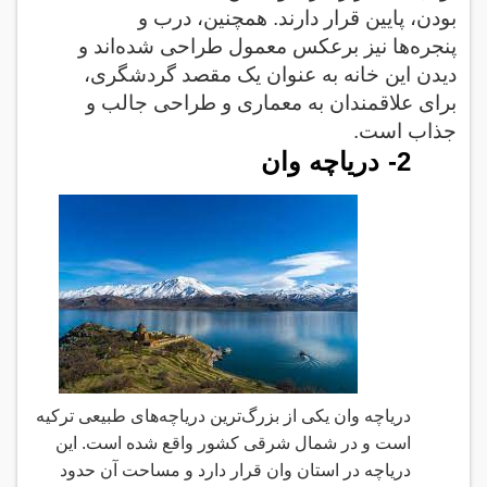
بودن، پایین قرار دارند. همچنین، درب و
پنجره‌ها نیز برعکس معمول طراحی شده‌اند و
دیدن این خانه به عنوان یک مقصد گردشگری،
برای علاقمندان به معماری و طراحی جالب و
جذاب است.
2-
دریاچه وان
دریاچه وان یکی از بزرگ‌ترین دریاچه‌های طبیعی ترکیه
است و در شمال شرقی کشور واقع شده است. این
دریاچه در استان وان قرار دارد و مساحت آن حدود