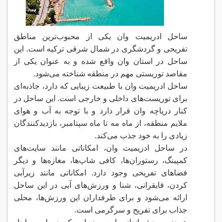
ساحل ادریمیت وان یکی از محبوب‌ترین مناطق
تفریحی و گردشگری در شمال شرقی ترکیه است. این
ساحل در استان وان واقع شده و به عنوان یکی از
مقاصد توریستی مهم در منطقه شناخته می‌شود
.
ساحل ادریمیت وان با طبیعت زیبایی که دارد، جاذبه‌ای
برای توریست‌های داخلی و خارجی است. این ساحل در
کنار دریاچه وان قرار دارد و با توجه به آب و هوای
ملایم منطقه، از ماه مه تا ماه سپتامبر، بازدیدکنندگان
زیادی را به خود جذب می‌کند
.
در ساحل ادریمیت وان، امکاناتی مانند سایت‌های
کمپینگ، رستوران‌ها، کافی شاپ‌ها، مغازه‌ها و دیگر
فضاهای تفریحی وجود دارد. امکاناتی مانند زیرآبی
کردن، قایقرانی، شنا و ورزش‌های آبی در این ساحل
ارائه می‌شود و برای طرفداران این ورزش‌ها، محلی
جذاب برای تفریح و سرگرمی است
.