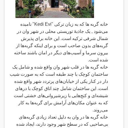
خانه گربه ها
که به زبان ترکی
"Kedi Evi"
نامیده
می‌شود
,
یک جاذبهٔ توریستی محلی در شهر وان در
شمال شرقی ترکیه است. این خانه برای پذیرش
گربه‌های بدون صاحب است و برای اینکه گربه‌ها از
بیرون سرما و آسیب‌های دیگر در امان باشند ساخته
شده است
.
خانه گربه ها در قلب شهر وان واقع شده و شامل یک
ساختمان کوچک با چند طبقه است که به صورت شیب
دار در کنار یکی از خیابان‌های پرتردد شهر واقع شده
است. این ساختمان شامل چند اتاق کوچک با درهای
شیشه‌ای و کنج‌هایی با زیرشیروانی‌های خشتی است
که به عنوان مکان‌های آرامش برای گربه‌ها به کار
می‌روند
.
خانه گربه ها در وان به دلیل تعداد زیادی گربه‌های
بی‌صاحبی که در سطح شهر وجود دارند، ایجاد شده