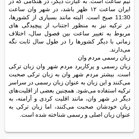
نیم
ساعت است. به عبارت دیگر، در هنگامی که در
ایران ساعت
۱۲
ظهر باشد، در شهر وان ساعت
11:30
صبح است. البته مانند بسیاری از کشورها،
در ترکیه نیز به منظور اجتناب از پیچیدگی های
مربوط به تغییر ساعت بین فصول سال، اختلاف
زمانی با دیگر کشورها را در طول سال ثابت نگه
می‌دارند
.
زبان رسمی مردم وان
زبان رسمی و پرکاربرد مردم شهر وان زبان ترکی
است. بیشتر مردم شهر وان به زبان ترکی صحبت
می‌کنند و این زبان به عنوان زبان رسمی در سراسر
ترکیه استفاده می‌شود. همچنین بعضی از اقلیت‌های
دیگر در شهر وان، مانند اقلیت کردی و آرامنه، به
زبان خودشان صحبت می‌کنند، اما زبان ترکی به
عنوان زبان اصلی و رسمی شناخته شده است
.