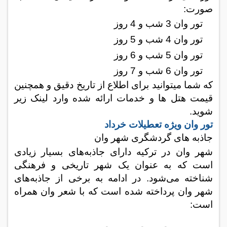
صورت:
تور وان 3 شب و 4 روز
تور وان 4 شب و 5 روز
تور وان 5 شب و 6 روز
تور وان 6 شب و 7 روز
که شما میتوانید برای اطلاع از تاریخ دقیق و همچنین
قیمت هتل ها و خدمات ارائه شده وارد لینک زیر
شوید.
تور وان ویژه تعطیلات خرداد
جاذبه های گردشگری شهر وان
شهر وان در ترکیه دارای جاذبه‌های بسیار زیادی
است که به عنوان یک شهر تاریخی و فرهنگی
شناخته می‌شود. در ادامه به برخی از جاذبه‌های
شهر وان پرداخته شده است که با شعر وان همراه
است
: