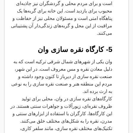
است و برای مردم محلی و گردشگران نیز جاذبه‌ای
محبوب برای بازدید است. این خانه برای گربه‌ها یک
پناهگاه امنی است و مسئولان محلی نیز از حفاظت و
مراقبت از این محل و گربه‌های زندگی‌دار آن پشتیبانی
می‌کنند
.
5-
کارگاه نقره سازی وان
وان یکی از شهرهای شمال شرقی ترکیه است که به
دلیل معادن نقره و مس معروف است. در این شهر،
صنعت نقره سازی از دیرباز تا کنون وجود داشته و
مردم این منطقه هنر و صنعت نقره سازی را به نوعی
به ارث برده اند
.
کارگاه‌های نقره سازی در وان، محلی برای تولید
ظروف نقره‌ای، زیورآلات و جواهرات سنتی هستند. در
این کارگاه‌ها، کارگران با استفاده از ابزارهای سنتی و
مدرن، نقره را به شکل‌های مختلف خلق می‌کنند.
تکنیک‌های مختلف نقره سازی، مانند سلفر کاری،