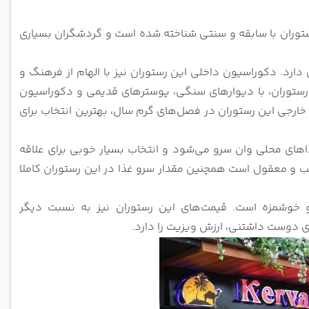
دارد و به عنوان یک رستوران با سابقه و سنتی شناخته شده است و گردشگران بسیاری
رد. دکوراسیون داخلی این رستوران نیز با الهام از فرهنگ و
رستوران، با دیوارهای سنگی، پوسترهای قدیمی و دکوراسیون
رجی این رستوران در فصل‌های گرم سال، بهترین انتخاب برای
ذاهای محلی وان سرو می‌شود و انتخاب بسیار خوبی برای علاقه
ب و معقول است همچنین مقدار سرو غذا در این رستوران کاملا
 خوشمزه است. قیمت‌های این رستوران نیز به نسبت دیگر
 دوست‌ داشتنی، ارزش ویزیت را دارد.