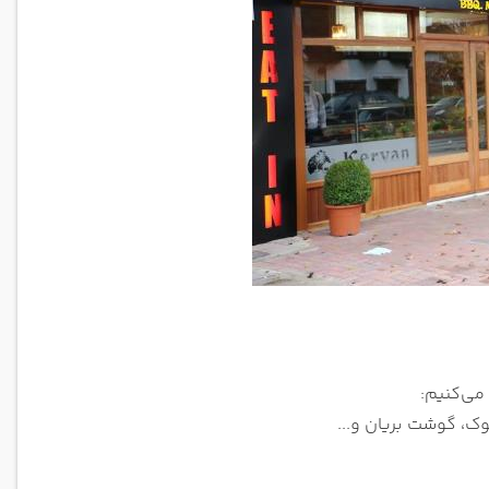
 می‌کنیم:
ک، گوشت بریان و...