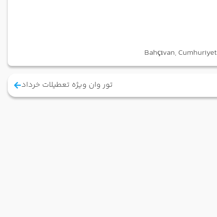
تور وان ویژه تعطیلات خرداد