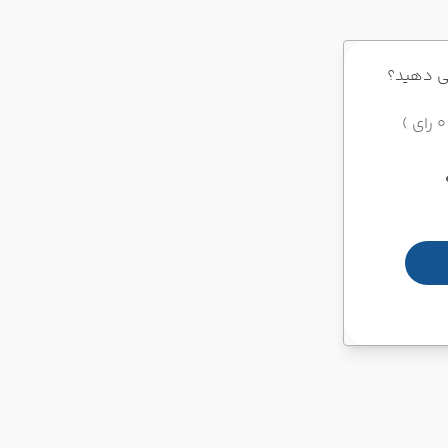
ی دهید؟