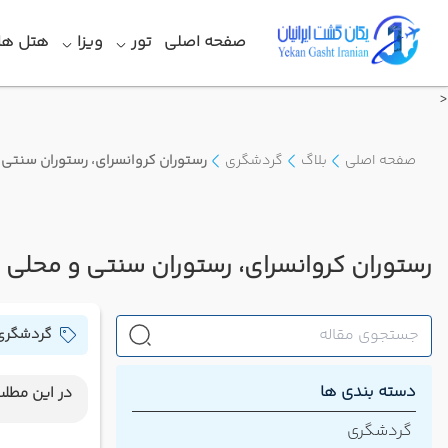
صفحه اصلی
تور
ویزا
هتل ها
<
صفحه اصلی
بلاگ
گردشگری
رستوران کروانسرای، رستوران سنتی 
رستوران کروانسرای، رستوران سنتی و محلی 
گردشگری
دسته بندی ها
در این مطلب
رستوران
گردشگری