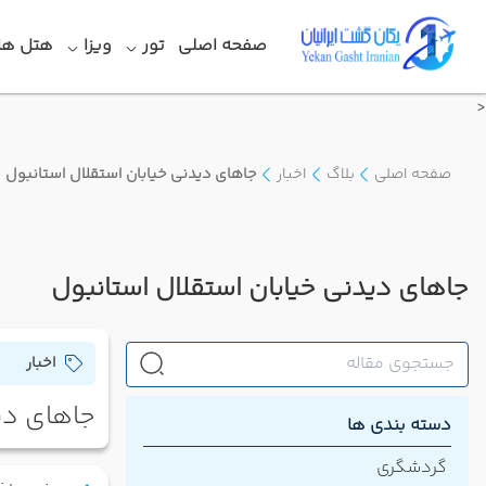
صفحه اصلی
تور
ویزا
هتل ها
<
صفحه اصلی
بلاگ
اخبار
جاهای دیدنی خیابان استقلال استانبول
جاهای دیدنی خیابان استقلال استانبول
اخبار
جاهای دی
دسته بندی ها
گردشگری