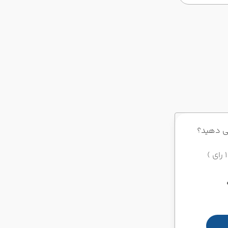
ی دهید؟